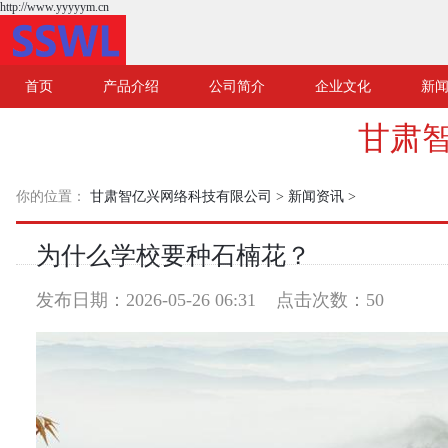
http://www.yyyyym.cn
首页
产品介绍
公司简介
企业文化
新
甘肃
你的位置：
甘肃智亿兴网络科技有限公司
>
新闻资讯
>
为什么学校要种石楠花？
发布日期：2026-05-26 06:31 点击次数：50