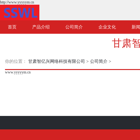
http://www.yyyyym.cn
首页
产品介绍
公司简介
企业文化
新
甘肃
你的位置：
甘肃智亿兴网络科技有限公司
>
公司简介
>
www.yyyyym.cn