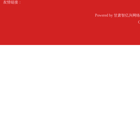
友情链接：
Powered by
甘肃智亿兴网络
C